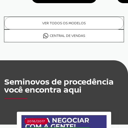
VER TODOS OS MODELOS
CENTRAL DE VENDAS
Seminovos de procedência
você encontra aqui
2016/2017