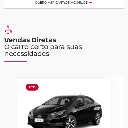
QUERO VER OUTROS MODELOS
Vendas Diretas
O carro certo para suas
necessidades
PCD