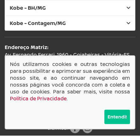
Kobe - BH/MG
Kobe - Contagem/MG
Endereço Matriz:
Av. Fernando Ferrari, 1960 - Goiabeiras - Vitória-ES
Nós utilizamos cookies e outras tecnologias
para possibilitar e aprimorar sua experiência em
nosso site, e ao continuar navegando em
nossas páginas você concorda com a coleta e
uso de cookies. Para saber mais, visite nossa
Política de Privacidade
.
Entendi!
SIGA-NOS: