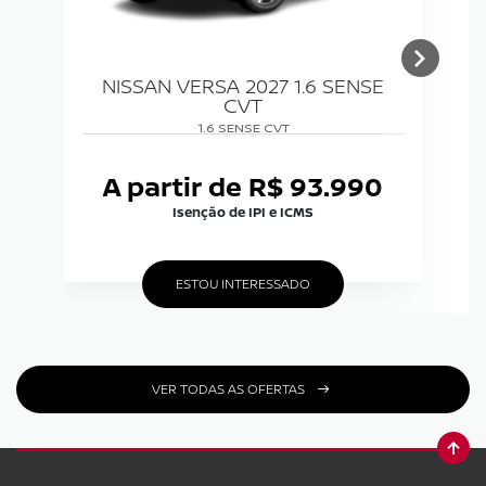
NISSAN VERSA 2027 1.6 SENSE
CVT
1.6 SENSE CVT
A partir de R$ 93.990
Isenção de IPI e ICMS
ESTOU INTERESSADO
VER TODAS AS OFERTAS