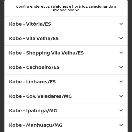
Confira endereços, telefones e horários, selecionando a
unidade abaixo:
Kobe - Vitória/ES
Kobe - Vila Velha/ES
Kobe - Shopping Vila Velha/ES
Kobe - Cachoeiro/ES
Kobe - Linhares/ES
Kobe - Gov. Valadares/MG
Kobe - Ipatinga/MG
Kobe - Manhuaçu/MG