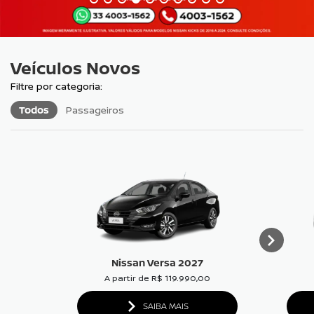
Veículos Novos
Todos
Passageiros
Nissan Versa 2027
A partir de R$ 119.990,00
SAIBA MAIS