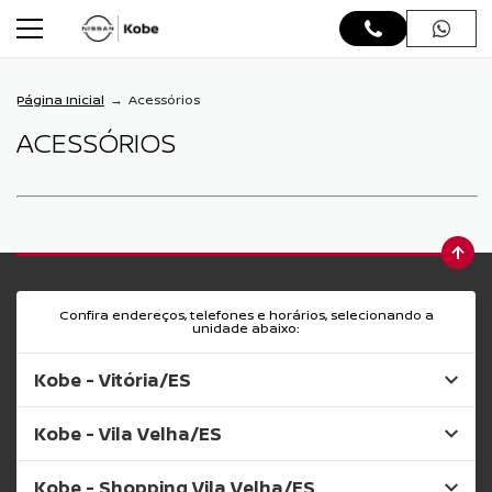
Página Inicial
Acessórios
ACESSÓRIOS
Confira endereços, telefones e horários, selecionando a
unidade abaixo:
Kobe - Vitória/ES
Kobe - Vila Velha/ES
Kobe - Shopping Vila Velha/ES