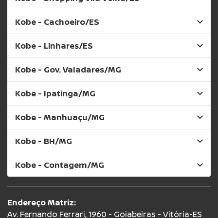
Kobe - Cachoeiro/ES
Kobe - Linhares/ES
Kobe - Gov. Valadares/MG
Kobe - Ipatinga/MG
Kobe - Manhuaçu/MG
Kobe - BH/MG
Kobe - Contagem/MG
Endereço Matriz:
Av. Fernando Ferrari, 1960 - Goiabeiras - Vitória-ES