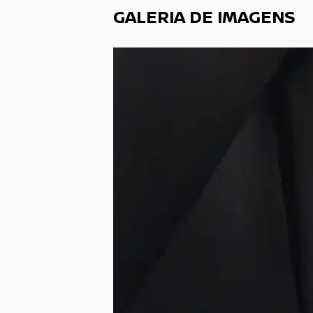
GALERIA DE IMAGENS