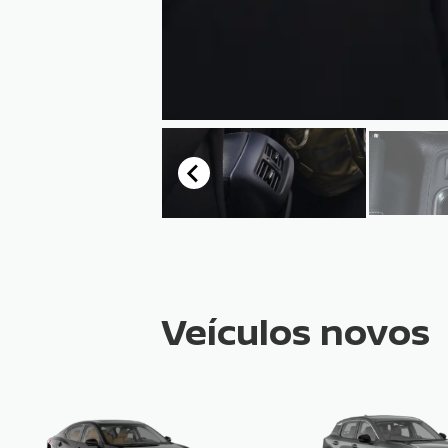
Veículos novos