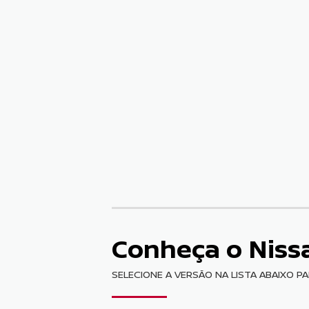
Conheça o
Niss
SELECIONE A VERSÃO NA LISTA ABAIXO P