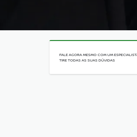
FALE AGORA MESMO COM UM ESPECIALIST
TIRE TODAS AS SUAS DÚVIDAS