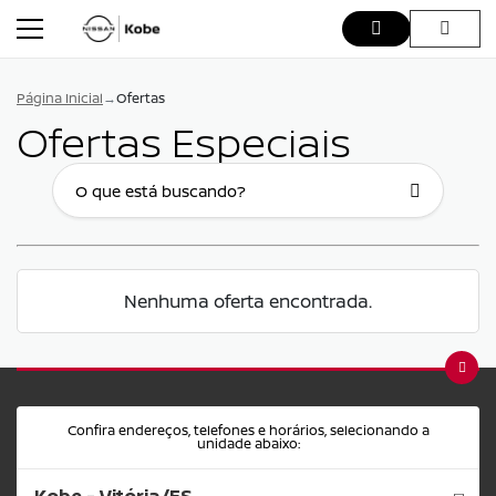
Página Inicial
Ofertas
Ofertas Especiais
Nenhuma oferta encontrada.
Confira endereços, telefones e horários, selecionando a
unidade abaixo:
Kobe - Vitória/ES