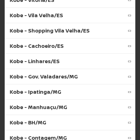
Kobe - Vila Velha/ES
Kobe - Shopping Vila Velha/ES
Kobe - Cachoeiro/ES
Kobe - Linhares/ES
Kobe - Gov. Valadares/MG
Kobe - Ipatinga/MG
Kobe - Manhuaçu/MG
Kobe - BH/MG
Kobe - Contagem/MG