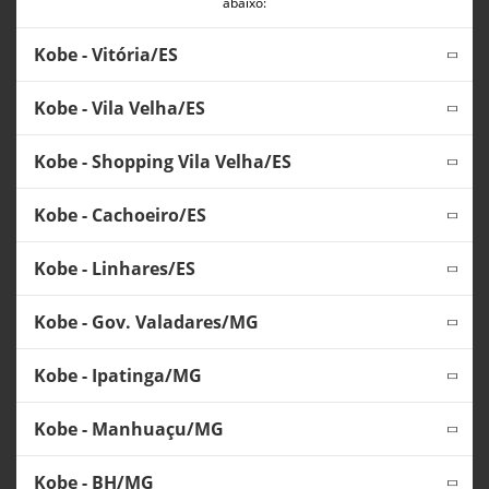
abaixo:
Kobe - Vitória/ES
Kobe - Vila Velha/ES
Kobe - Shopping Vila Velha/ES
Kobe - Cachoeiro/ES
Kobe - Linhares/ES
Kobe - Gov. Valadares/MG
Kobe - Ipatinga/MG
Kobe - Manhuaçu/MG
Kobe - BH/MG