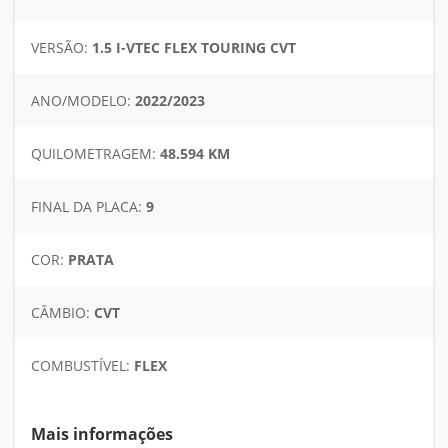
VERSÃO:
1.5 I-VTEC FLEX TOURING CVT
ANO/MODELO:
2022/2023
QUILOMETRAGEM:
48.594 KM
FINAL DA PLACA:
9
COR:
PRATA
CÂMBIO:
CVT
COMBUSTÍVEL:
FLEX
Mais informações