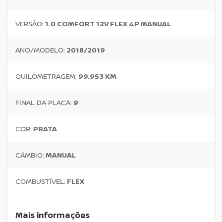
VERSÃO:
1.0 COMFORT 12V FLEX 4P MANUAL
ANO/MODELO:
2018/2019
QUILOMETRAGEM:
99.953 KM
FINAL DA PLACA:
9
COR:
PRATA
CÂMBIO:
MANUAL
COMBUSTÍVEL:
FLEX
Mais informações