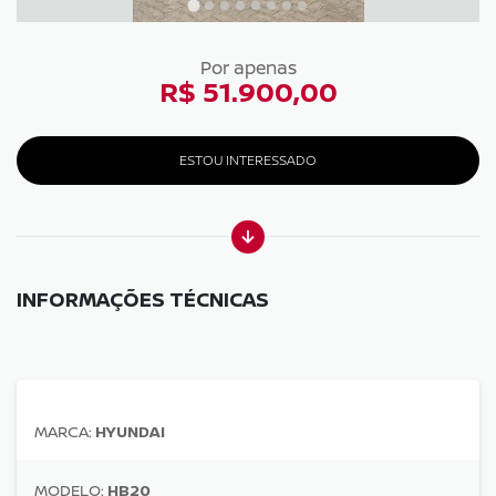
Por apenas
R$ 51.900,00
ESTOU INTERESSADO
INFORMAÇÕES TÉCNICAS
MARCA:
HYUNDAI
MODELO:
HB20