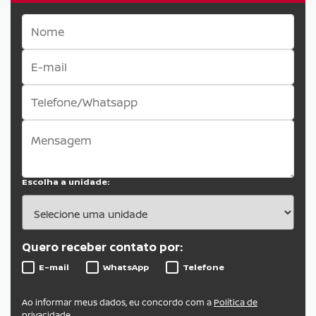
Escolha a unidade:
Quero receber contato por:
E-mail
WhatsApp
Telefone
Ao informar meus dados, eu concordo com a
Política de
privacidade
.