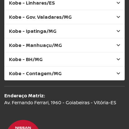
Kobe - Linhares/ES
Kobe - Gov. Valadares/MG
Kobe - Ipatinga/MG
Kobe - Manhuaçu/MG
Kobe - BH/MG
Kobe - Contagem/MG
Endereço Matriz:
Av. Fernando Ferrari, 1960 - Goiabeiras - Vitória-ES