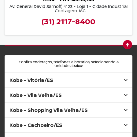
Av. General David Sarnoff, 4123 - Loja 1 - Cidade Industrial
- Contagem-MG
(31) 2117-8400
Confira endereços, telefones e horários, selecionando a
unidade abaixo:
Kobe - Vitória/ES
Kobe - Vila Velha/ES
Kobe - Shopping Vila Velha/ES
Kobe - Cachoeiro/ES