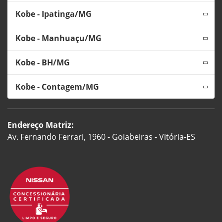
Kobe - Ipatinga/MG
Kobe - Manhuaçu/MG
Kobe - BH/MG
Kobe - Contagem/MG
Endereço Matriz:
Av. Fernando Ferrari, 1960 - Goiabeiras - Vitória-ES