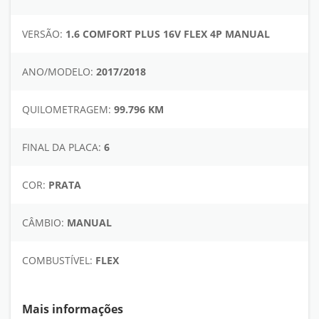
VERSÃO:
1.6 COMFORT PLUS 16V FLEX 4P MANUAL
ANO/MODELO:
2017/2018
QUILOMETRAGEM:
99.796 KM
FINAL DA PLACA:
6
COR:
PRATA
CÂMBIO:
MANUAL
COMBUSTÍVEL:
FLEX
Mais informações