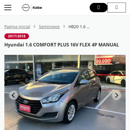
Pagina inicial
Seminovos
HB20 1.6 COMFORT PLUS 16V FLEX 4P MANUAL
2017/2018
Hyundai 1.6 COMFORT PLUS 16V FLEX 4P MANUAL