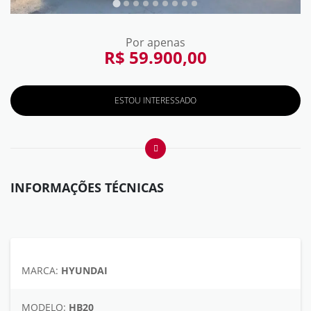
Por apenas
R$ 59.900,00
ESTOU INTERESSADO
INFORMAÇÕES TÉCNICAS
MARCA:
HYUNDAI
MODELO:
HB20