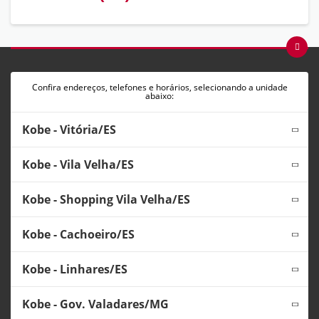
Confira endereços, telefones e horários, selecionando a unidade
abaixo:
Kobe - Vitória/ES
Kobe - Vila Velha/ES
Kobe - Shopping Vila Velha/ES
Kobe - Cachoeiro/ES
Kobe - Linhares/ES
Kobe - Gov. Valadares/MG