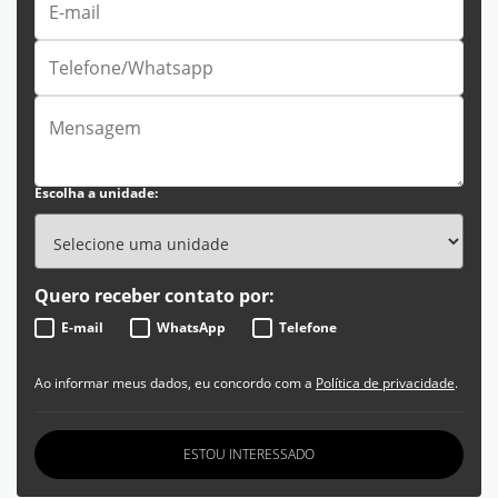
Escolha a unidade:
Quero receber contato por:
E-mail
WhatsApp
Telefone
Ao informar meus dados, eu concordo com a
Política de privacidade
.
ESTOU INTERESSADO