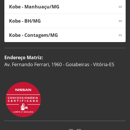
Kobe - Manhuaçu/MG
Kobe - BH/MG
Kobe - Contagem/MG
Endereço Matriz:
Av. Fernando Ferrari, 1960 - Goiabeiras - Vitória-ES