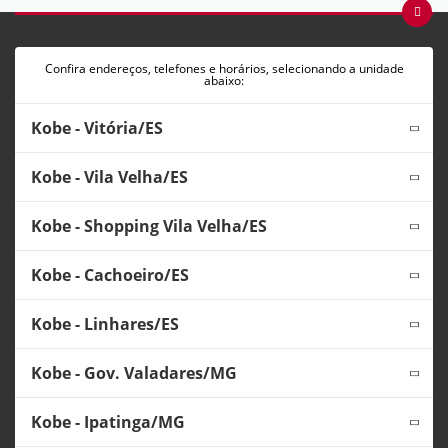
Confira endereços, telefones e horários, selecionando a unidade
abaixo:
Kobe - Vitória/ES
Kobe - Vila Velha/ES
Kobe - Shopping Vila Velha/ES
Kobe - Cachoeiro/ES
Kobe - Linhares/ES
Kobe - Gov. Valadares/MG
Kobe - Ipatinga/MG