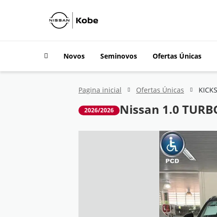
Novos
Seminovos
Ofertas Únicas
Pagina inicial
Ofertas Únicas
Nissan 1.0 TURB
2026/2026