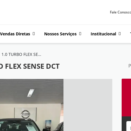
Fale Conosco
Vendas Diretas
Nossos Serviços
Institucional
KICKS 1.0 TURBO FLEX SENSE DCT
O FLEX SENSE DCT
P