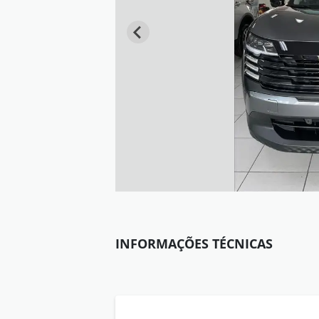
INFORMAÇÕES TÉCNICAS