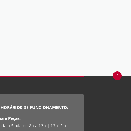
HORÁRIOS DE FUNCIONAMENTO:
na e Peças:
da a Sexta de 8h a 12h | 13h12 a