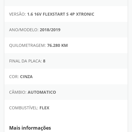
VERSÃO:
1.6 16V FLEXSTART S 4P XTRONIC
ANO/MODELO:
2018/2019
QUILOMETRAGEM:
76.280 KM
FINAL DA PLACA:
8
COR:
CINZA
CÂMBIO:
AUTOMATICO
COMBUSTÍVEL:
FLEX
Mais informações