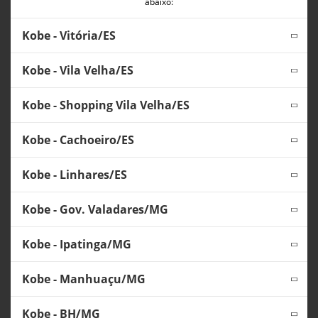
abaixo:
Kobe - Vitória/ES
Kobe - Vila Velha/ES
Kobe - Shopping Vila Velha/ES
Kobe - Cachoeiro/ES
Kobe - Linhares/ES
Kobe - Gov. Valadares/MG
Kobe - Ipatinga/MG
Kobe - Manhuaçu/MG
Kobe - BH/MG