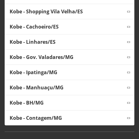
Kobe - Shopping Vila Velha/ES
Kobe - Cachoeiro/ES
Kobe - Linhares/ES
Kobe - Gov. Valadares/MG
Kobe - Ipatinga/MG
Kobe - Manhuaçu/MG
Kobe - BH/MG
Kobe - Contagem/MG