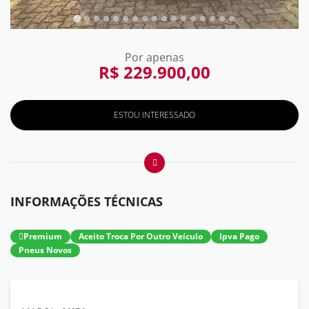
Por apenas
R$ 229.900,00
ESTOU INTERESSADO
INFORMAÇÕES TÉCNICAS
Premium
Aceito Troca Por Outro Veículo
Ipva Pago
Pneus Novos