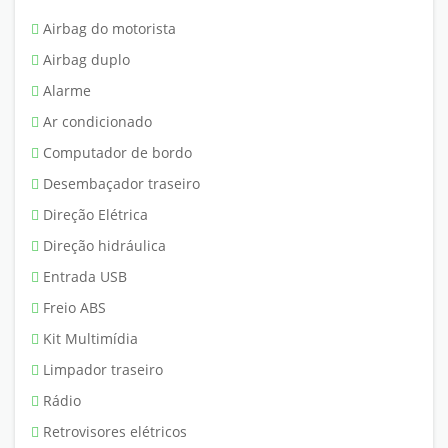
Airbag do motorista
Airbag duplo
Alarme
Ar condicionado
Computador de bordo
Desembaçador traseiro
Direção Elétrica
Direção hidráulica
Entrada USB
Freio ABS
Kit Multimídia
Limpador traseiro
Rádio
Retrovisores elétricos