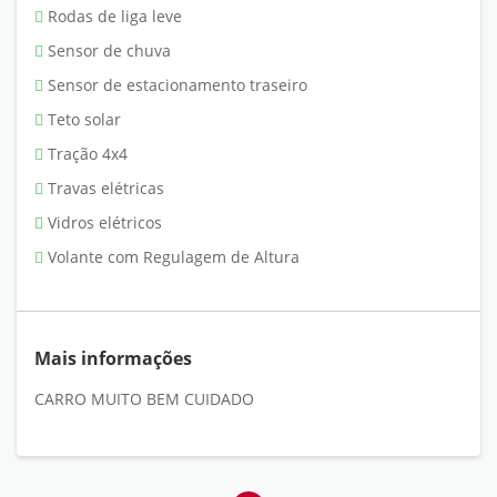
Rodas de liga leve
Sensor de chuva
Sensor de estacionamento traseiro
Teto solar
Tração 4x4
Travas elétricas
Vidros elétricos
Volante com Regulagem de Altura
Mais informações
CARRO MUITO BEM CUIDADO