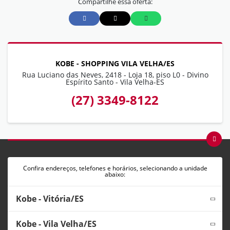
Compartilhe essa oferta:
KOBE - SHOPPING VILA VELHA/ES
Rua Luciano das Neves, 2418 - Loja 18, piso L0 - Divino
Espírito Santo - Vila Velha-ES
(27) 3349-8122
Confira endereços, telefones e horários, selecionando a unidade
abaixo:
Kobe - Vitória/ES
Kobe - Vila Velha/ES