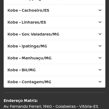
Kobe - Cachoeiro/ES
Kobe - Linhares/ES
Kobe - Gov. Valadares/MG
Kobe - Ipatinga/MG
Kobe - Manhuaçu/MG
Kobe - BH/MG
Kobe - Contagem/MG
Endereço Matriz:
Av. Fernando Ferrari, 1960 - Goiabeiras - Vitória-ES