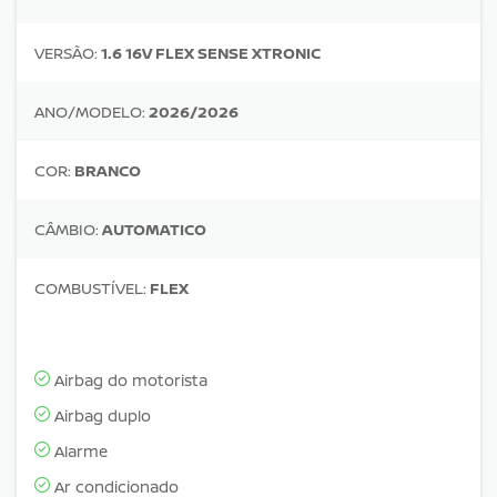
VERSÃO:
1.6 16V FLEX SENSE XTRONIC
ANO/MODELO:
2026/2026
COR:
BRANCO
CÂMBIO:
AUTOMATICO
COMBUSTÍVEL:
FLEX
Airbag do motorista
Airbag duplo
Alarme
Ar condicionado