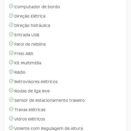
Computador de bordo
Direção Elétrica
Direção hidráulica
Entrada USB
Farol de neblina
Freio ABS
Kit Multimídia
Rádio
Retrovisores elétricos
Rodas de liga leve
Sensor de estacionamento traseiro
Travas elétricas
Vidros elétricos
Volante com Regulagem de Altura