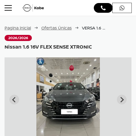
Pagina inicial
Ofertas Únicas
VERSA 1.6 16V FLEX SENSE XTRONIC
2026/2026
Nissan 1.6 16V FLEX SENSE XTRONIC