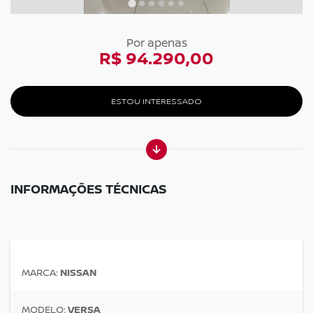
Por apenas
R$ 94.290,00
ESTOU INTERESSADO
INFORMAÇÕES TÉCNICAS
MARCA:
NISSAN
MODELO:
VERSA