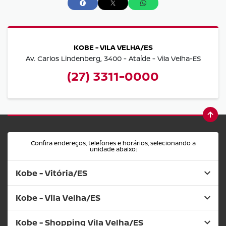
KOBE - VILA VELHA/ES
Av. Carlos Lindenberg, 3400 - Ataíde - Vila Velha-ES
(27) 3311-0000
Confira endereços, telefones e horários, selecionando a
unidade abaixo:
Kobe - Vitória/ES
Kobe - Vila Velha/ES
Kobe - Shopping Vila Velha/ES