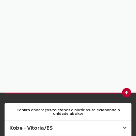
Confira endereços, telefones e horários, selecionando a
unidade abaixo:
Kobe - Vitória/ES