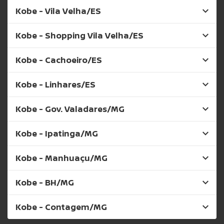
Kobe - Vila Velha/ES
Kobe - Shopping Vila Velha/ES
Kobe - Cachoeiro/ES
Kobe - Linhares/ES
Kobe - Gov. Valadares/MG
Kobe - Ipatinga/MG
Kobe - Manhuaçu/MG
Kobe - BH/MG
Kobe - Contagem/MG