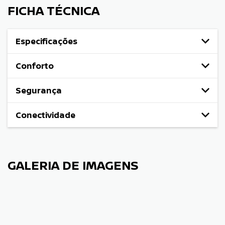
FICHA TÉCNICA
Especificações
Conforto
Segurança
Conectividade
GALERIA DE IMAGENS