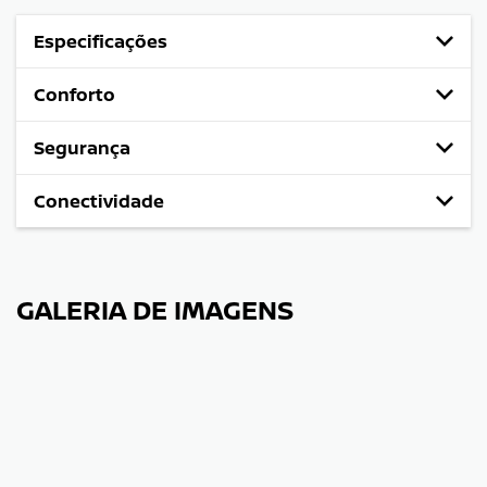
Especificações
Conforto
Segurança
Conectividade
GALERIA DE IMAGENS