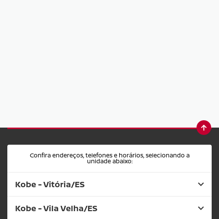
Confira endereços, telefones e horários, selecionando a
unidade abaixo:
Kobe - Vitória/ES
Kobe - Vila Velha/ES