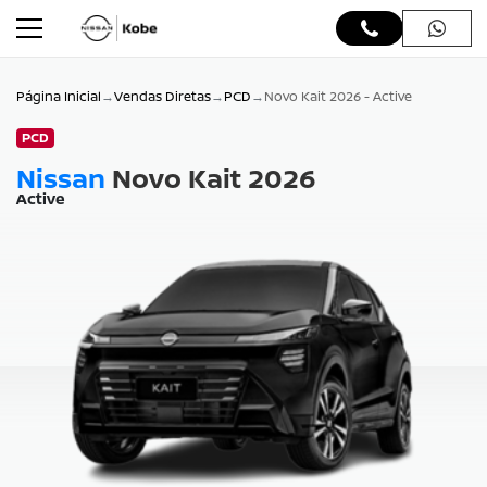
Página Inicial
Vendas Diretas
PCD
Novo Kait 2026 - Active
PCD
Nissan
Novo Kait 2026
Active