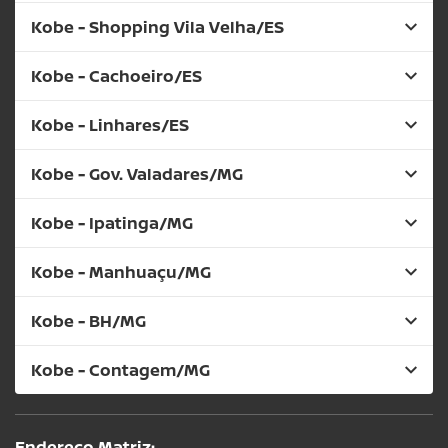
Kobe - Shopping Vila Velha/ES
Kobe - Cachoeiro/ES
Kobe - Linhares/ES
Kobe - Gov. Valadares/MG
Kobe - Ipatinga/MG
Kobe - Manhuaçu/MG
Kobe - BH/MG
Kobe - Contagem/MG
Endereço Matriz: